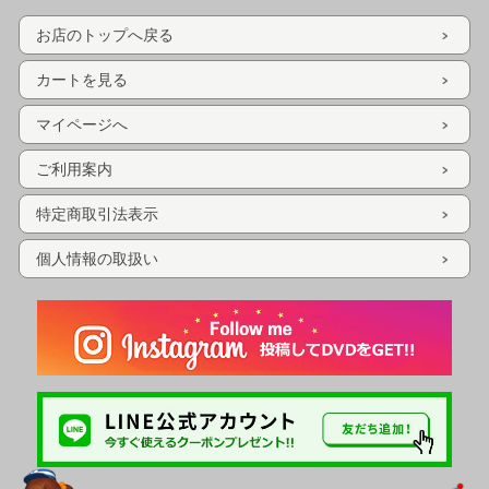
お店のトップへ戻る
カートを見る
マイページへ
ご利用案内
特定商取引法表示
個人情報の取扱い