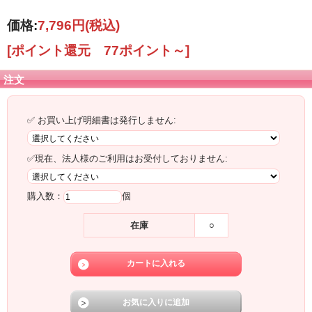
価格:
7,796円
(税込)
[ポイント還元 77ポイント～]
注文
✅ お買い上げ明細書は発行しません:
✅現在、法人様のご利用はお受付しておりません:
購入数：
個
在庫
○