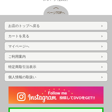
ページTOPへ
お店のトップへ戻る
カートを見る
マイページへ
ご利用案内
特定商取引法表示
個人情報の取扱い