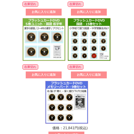
在庫切れ
在庫切れ
在庫切れ
在庫切れ
価格：21,841円(税込)