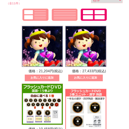
（全11件）
価格：21,204円(税込)
価格：27,433円(税込)