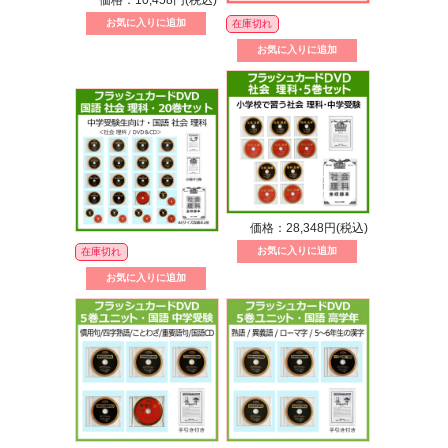
価格：10,458円(税込)
在庫切れ
価格：28,348円(税込)
在庫切れ