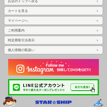
お店のトップへ戻る
カートを見る
マイページへ
ご利用案内
特定商取引法表示
個人情報の取扱い