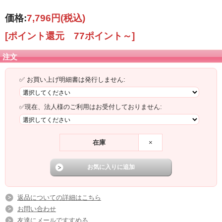
価格:
7,796円
(税込)
[ポイント還元 77ポイント～]
注文
✅ お買い上げ明細書は発行しません:
✅現在、法人様のご利用はお受付しておりません:
在庫
×
返品についての詳細はこちら
お問い合わせ
友達にメールですすめる