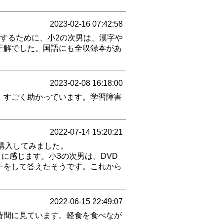
2023-02-16 07:42:58
するために、小2の次男は、漢字や
正解でした。国語にも全収録本があ
2023-02-08 16:18:00
、すごく助かっています。学習障害
2022-07-14 15:20:21
購入してみました。
に感じます。小3の次男は、DVD
手をして答えたそうです。これから
2022-06-15 22:49:07
時間に見ています。軽食を食べなが