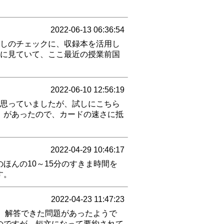
2022-06-13 06:36:54
残しのチェックに、収録本を活用し
主に見ていて、ここ最近の授業前国
2022-06-10 12:56:19
と思っていましたが、試しにこちら
」があったので、カードの速さに抵
2022-04-29 10:46:17
ほんの10～15分のすきま時間を
す。
2022-04-23 11:47:23
、解答できた問題があったようで
のですが、短文になって要約されて