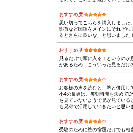
おすすめ度
思い切ってこちらを購入しました
部首など国語をメインにそれぞれ
るとさらに良いな、と思いました
おすすめ度
見るだけで頭に入る！というのが
があるため、こういった見るだけ
おすすめ度
お客様の声を読むと、塾と併用し
小4の長男は、毎朝時間を決めてD
を見ていないようで兄が見ている
も兄弟で活用していきたいと思い
おすすめ度
受験のために塾の宿題だけでも相